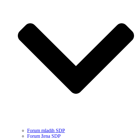
Forum mladih SDP
Forum žena SDP