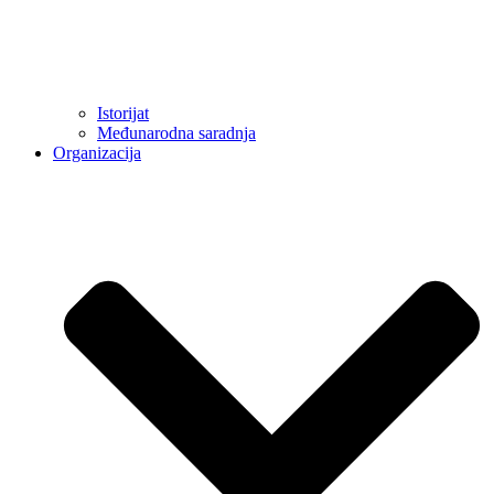
Istorijat
Međunarodna saradnja
Organizacija