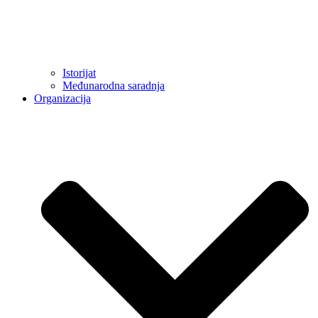
Istorijat
Međunarodna saradnja
Organizacija