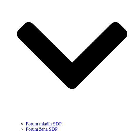
Forum mladih SDP
Forum žena SDP