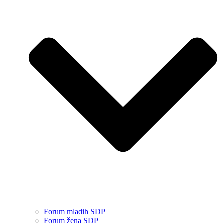
Forum mladih SDP
Forum žena SDP