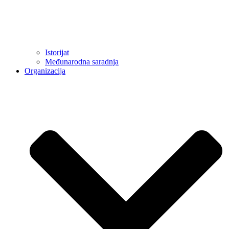
Istorijat
Međunarodna saradnja
Organizacija