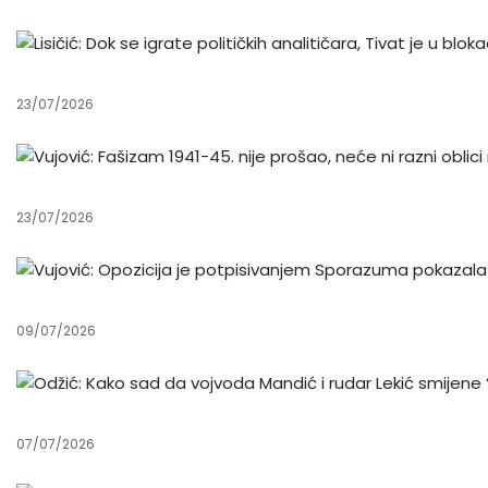
23/07/2026
23/07/2026
09/07/2026
07/07/2026