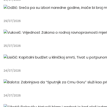
29/07/2026
25/07/2026
24/07/2026
24/07/2026