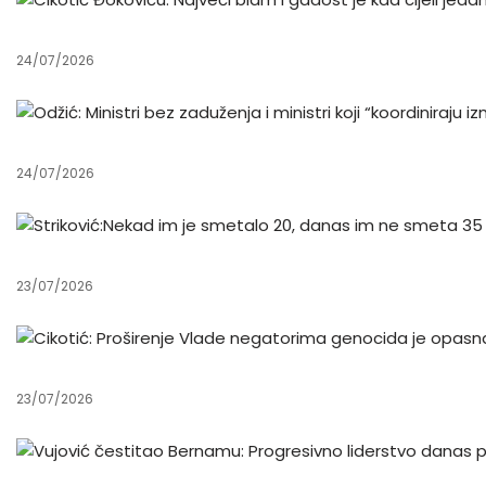
24/07/2026
24/07/2026
23/07/2026
23/07/2026