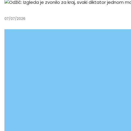
07/07/2026