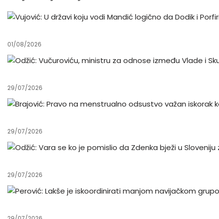
01/08/2026
29/07/2026
29/07/2026
29/07/2026
29/07/2026