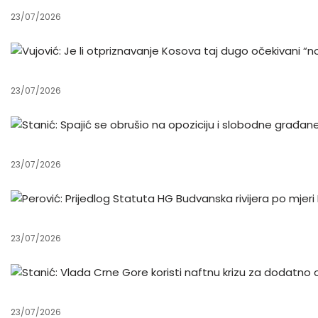
23/07/2026
23/07/2026
23/07/2026
23/07/2026
23/07/2026