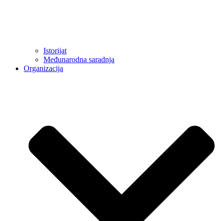
Istorijat
Međunarodna saradnja
Organizacija