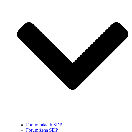
Forum mladih SDP
Forum žena SDP