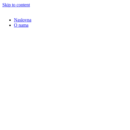
Skip to content
Naslovna
O nama