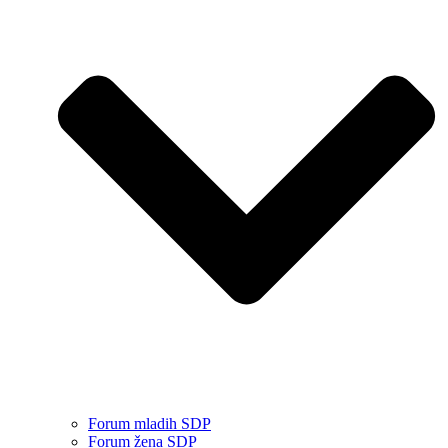
Forum mladih SDP
Forum žena SDP