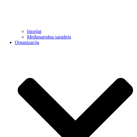
Istorijat
Međunarodna saradnja
Organizacija