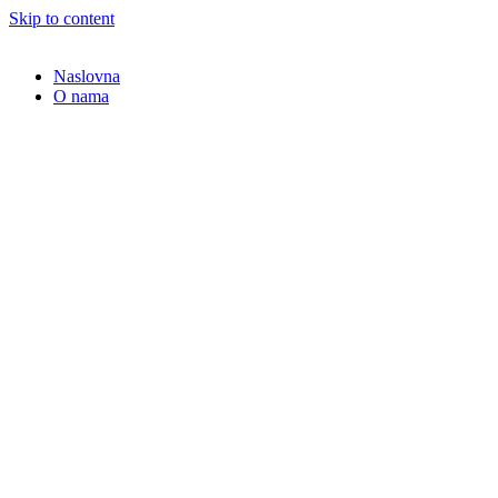
Skip to content
Naslovna
O nama