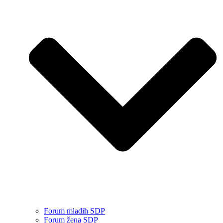
Forum mladih SDP
Forum žena SDP