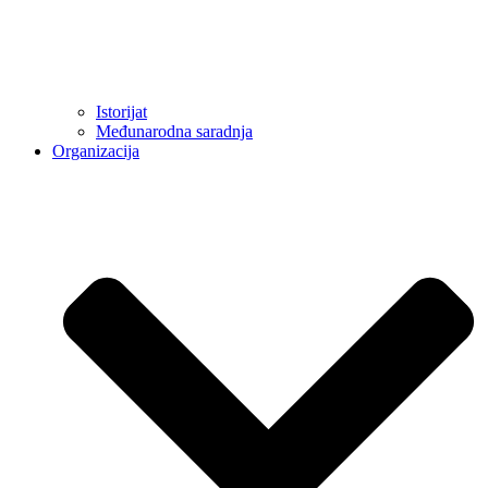
Istorijat
Međunarodna saradnja
Organizacija