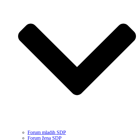
Forum mladih SDP
Forum žena SDP