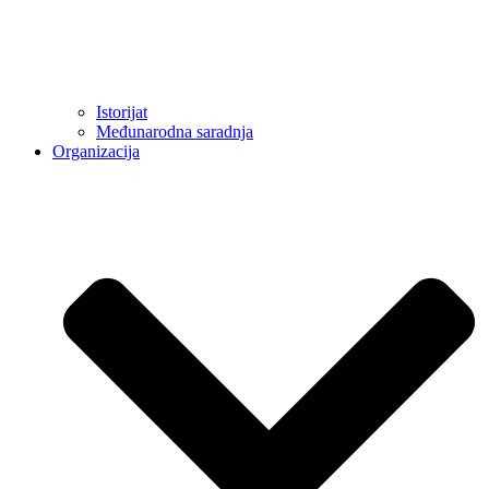
Istorijat
Međunarodna saradnja
Organizacija