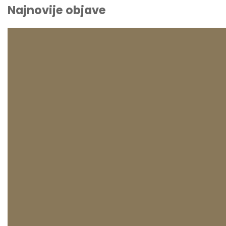
Najnovije objave