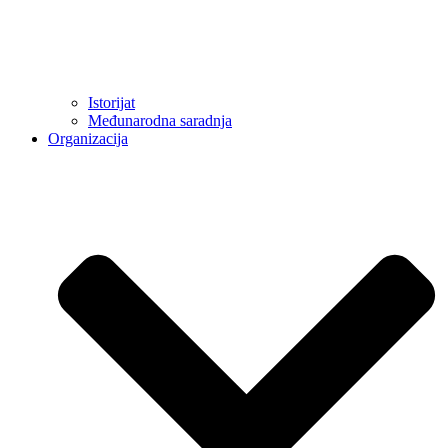
Istorijat
Međunarodna saradnja
Organizacija