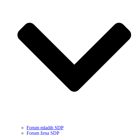
Forum mladih SDP
Forum žena SDP