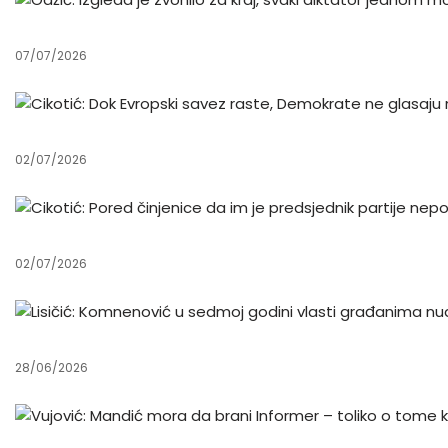
07/07/2026
02/07/2026
02/07/2026
28/06/2026