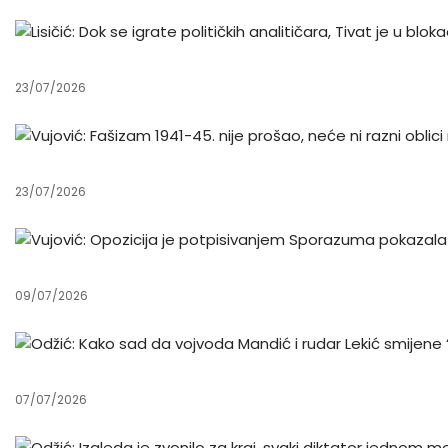
23/07/2026
23/07/2026
09/07/2026
07/07/2026