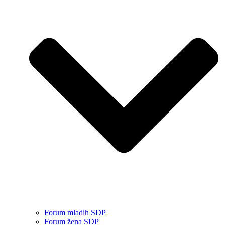
Forum mladih SDP
Forum žena SDP