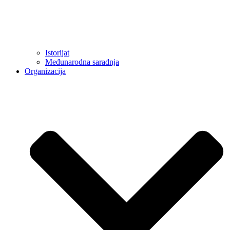
Istorijat
Međunarodna saradnja
Organizacija