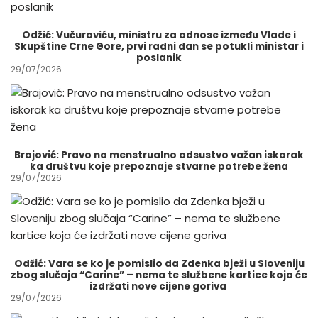
Odžić: Vučuroviću, ministru za odnose između Vlade i
Skupštine Crne Gore, prvi radni dan se potukli ministar i
poslanik
29/07/2026
Brajović: Pravo na menstrualno odsustvo važan iskorak
ka društvu koje prepoznaje stvarne potrebe žena
29/07/2026
Odžić: Vara se ko je pomislio da Zdenka bježi u Sloveniju
zbog slučaja “Carine” – nema te službene kartice koja će
izdržati nove cijene goriva
29/07/2026