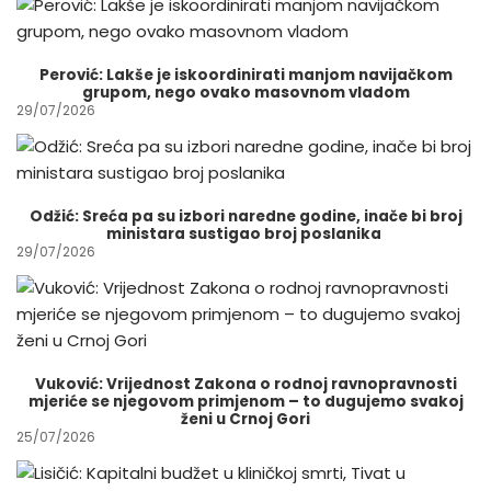
Perović: Lakše je iskoordinirati manjom navijačkom
grupom, nego ovako masovnom vladom
29/07/2026
Odžić: Sreća pa su izbori naredne godine, inače bi broj
ministara sustigao broj poslanika
29/07/2026
Vuković: Vrijednost Zakona o rodnoj ravnopravnosti
mjeriće se njegovom primjenom – to dugujemo svakoj
ženi u Crnoj Gori
25/07/2026