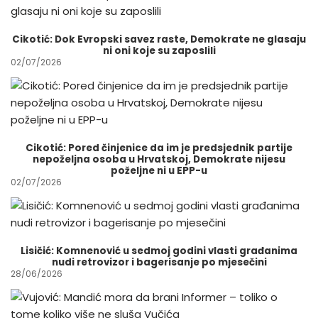
Cikotić: Dok Evropski savez raste, Demokrate ne glasaju
ni oni koje su zaposlili
02/07/2026
Cikotić: Pored činjenice da im je predsjednik partije
nepoželjna osoba u Hrvatskoj, Demokrate nijesu
poželjne ni u EPP-u
02/07/2026
Lisičić: Komnenović u sedmoj godini vlasti građanima
nudi retrovizor i bagerisanje po mjesečini
28/06/2026