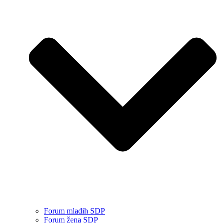
Forum mladih SDP
Forum žena SDP