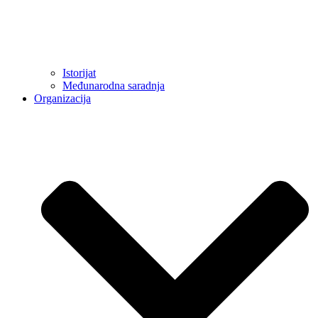
Istorijat
Međunarodna saradnja
Organizacija