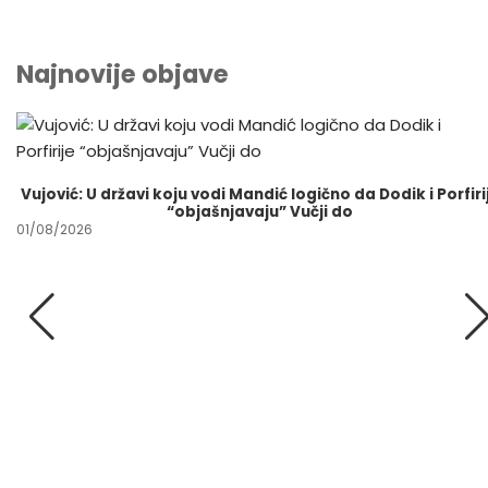
Najnovije objave
Vujović: U državi koju vodi Mandić logično da Dodik i Porfiri
“objašnjavaju” Vučji do
01/08/2026