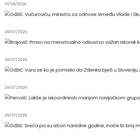
01/08/2026
29/07/2026
29/07/2026
29/07/2026
29/07/2026