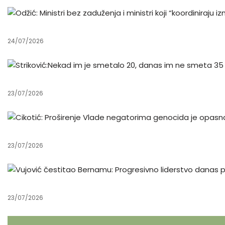
24/07/2026
23/07/2026
23/07/2026
23/07/2026