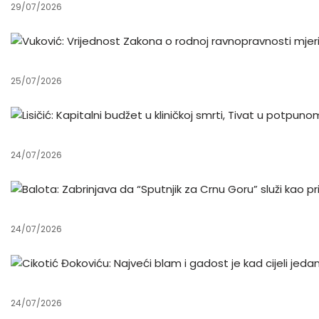
29/07/2026
25/07/2026
24/07/2026
24/07/2026
24/07/2026