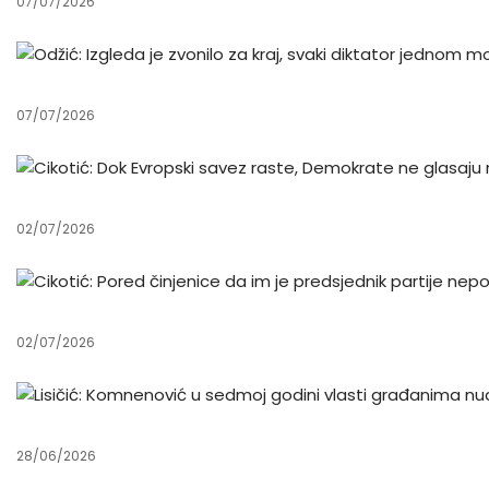
07/07/2026
07/07/2026
02/07/2026
02/07/2026
28/06/2026