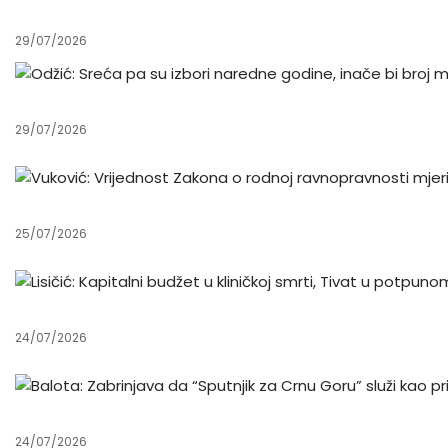
29/07/2026
29/07/2026
25/07/2026
24/07/2026
24/07/2026