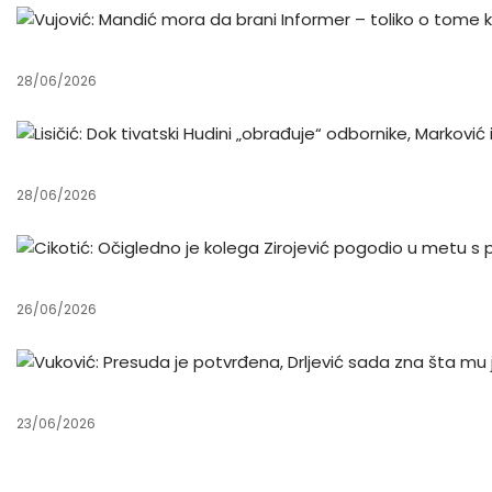
28/06/2026
28/06/2026
26/06/2026
23/06/2026