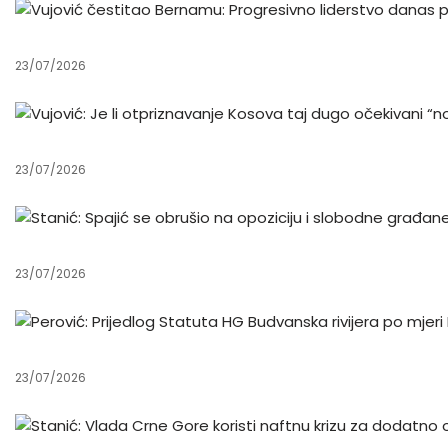
23/07/2026
23/07/2026
23/07/2026
23/07/2026