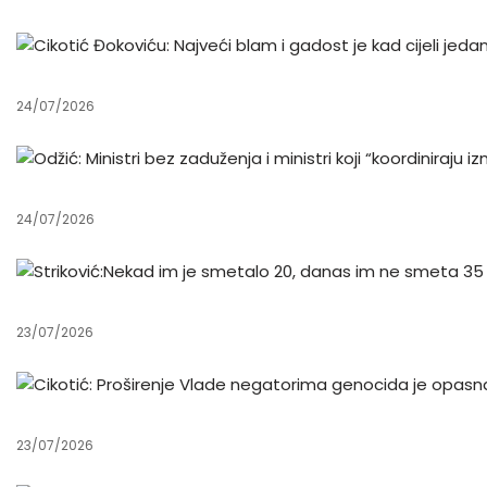
24/07/2026
24/07/2026
23/07/2026
23/07/2026