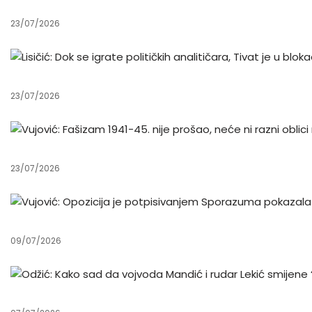
23/07/2026
23/07/2026
23/07/2026
09/07/2026