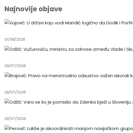
Najnovije objave
01/08/2026
29/07/2026
29/07/2026
29/07/2026