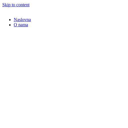
Skip to content
Naslovna
O nama