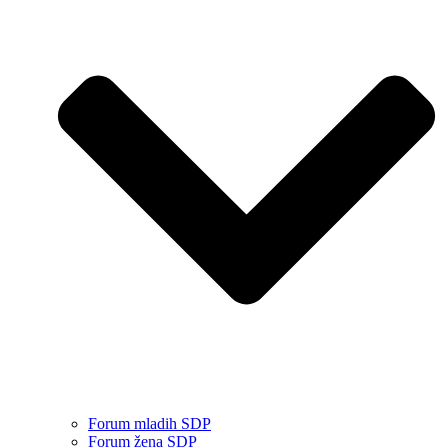
Forum mladih SDP
Forum žena SDP