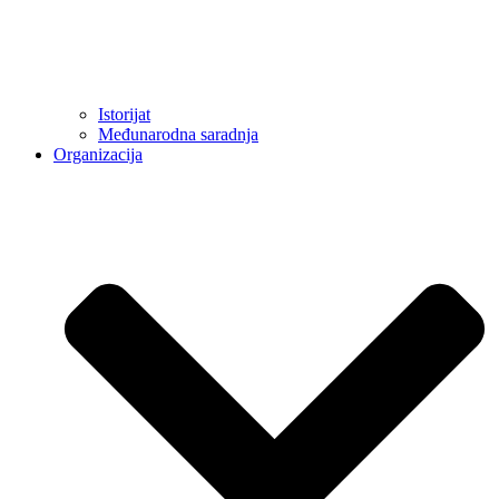
Istorijat
Međunarodna saradnja
Organizacija