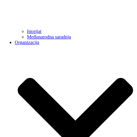
Istorijat
Međunarodna saradnja
Organizacija