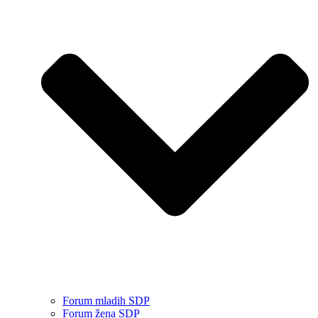
Forum mladih SDP
Forum žena SDP