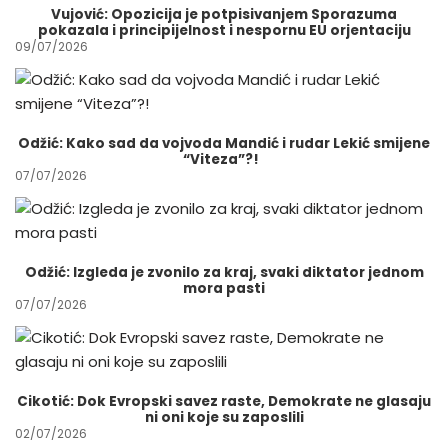
Vujović: Opozicija je potpisivanjem Sporazuma
pokazala i principijelnost i nespornu EU orjentaciju
09/07/2026
Odžić: Kako sad da vojvoda Mandić i rudar Lekić smijene
“Viteza”?!
07/07/2026
Odžić: Izgleda je zvonilo za kraj, svaki diktator jednom
mora pasti
07/07/2026
Cikotić: Dok Evropski savez raste, Demokrate ne glasaju
ni oni koje su zaposlili
02/07/2026