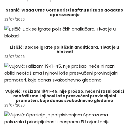
Stanić: Vlada Crne Gore koristi naftnu krizu za dodatno
oporezovanje
23/07/2026
Lisičić: Dok se igrate političkih analitičara, Tivat je u
blokadi
23/07/2026
Vujović: Fašizam 1941-45. nije prošao, neće ni razni oblici
neofašizma i njihovi loše presvučeni provincijalni
promoteri, koje danas svakodnevno gledamo
23/07/2026