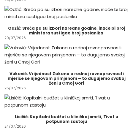
Odžić: Sreća pa su izbori naredne godine, inače bi broj
ministara sustigao broj poslanika
29/07/2026
Vuković: Vrijednost Zakona o rodnoj ravnopravnosti
mjeriće se njegovom primjenom – to dugujemo svakoj
ženi u Crnoj Gori
25/07/2026
Lisičić: Kapitalni budžet u kliničkoj smrti, Tivat u
potpunom zastoju
24/07/2026