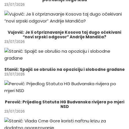
23/07/2026
Vujović: Je li otpriznavanje Kosova taj dugo očekivani
“novi srpski odgovor” Andrije Mandića?
23/07/2026
Stanić: Spajić se obrušio na opoziciju i slobodne građane
23/07/2026
Perović: Prijedlog Statuta HG Budvanska rivijera po mjeri
NSD
23/07/2026