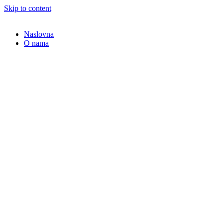
Skip to content
Naslovna
O nama