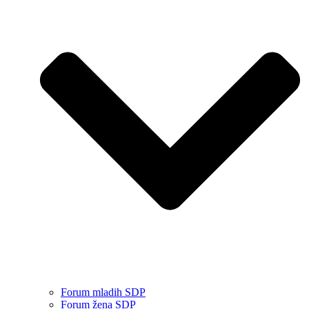
Forum mladih SDP
Forum žena SDP