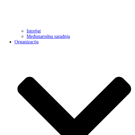
Istorijat
Međunarodna saradnja
Organizacija