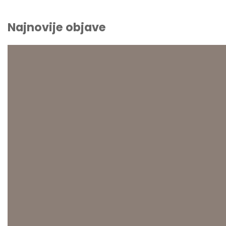
Najnovije objave